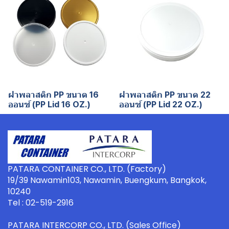
ฝาพลาสติก PP ขนาด 16
ฝาพลาสติก PP ขนาด 22
ออนซ์ (PP Lid 16 OZ.)
ออนซ์ (PP Lid 22 OZ.)
PATARA CONTAINER CO., LTD. (Factory)
19/39 Nawamin103, Nawamin, Buengkum, Bangkok,
10240
Tel : 02-519-2916
PATARA INTERCORP CO., LTD. (Sales Office)