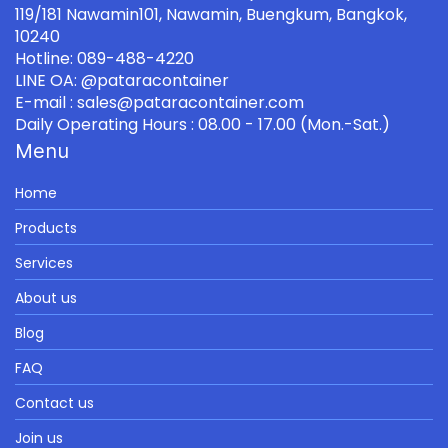
119/181 Nawamin101, Nawamin, Buengkum, Bangkok,
10240
Hotline: 089-488-4220
LINE OA: @pataracontainer
E-mail : sales@pataracontainer.com
Daily Operating Hours : 08.00 - 17.00 (Mon.-Sat.)
Menu
Home
Products
Services
About us
Blog
FAQ
Contact us
Join us