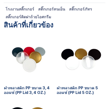
โรงงานสติ๊กเกอร์
สติ๊กเกอร์ทนเย็น
สติ๊กเกอร์ภัทร
สติ๊กเกอร์ติดฝาถ้วยไอศกรีม
สินค้าที่เกี่ยวข้อง
ฝาพลาสติก PP ขนาด 3, 4
ฝาพลาสติก PP ขนาด 5
ออนซ์ (PP Lid 3, 4 OZ.)
ออนซ์ (PP Lid 5 OZ.)