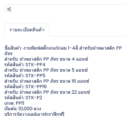
แชร์
รายละเอียดสินค้า
ชื่อสินค้า: งานพิมพ์สติ๊กเกอร์กลม 1-4สี สำหรับฝาพลาสติก PP
ภัทร
สำหรับ: ฝาพลาสติก PP ภัทร ขนาด 4 ออนซ์
รหัสสินค้า: STK-PP4
สำหรับ: ฝาพลาสติก PP ภัทร ขนาด 5 ออนซ์
รหัสสินค้า: STK-PP5
สำหรับ: ฝาพลาสติก PP ภัทร ขนาด 16 ออนซ์
รหัสสินค้า: STK-PP16
สำหรับ: ฝาพลาสติก PP ภัทร ขนาด 22 ออนซ์
รหัสสินค้า: STK-P2
เกรด: PP11
เริ่มต้น: 10,000 ดวง
บริการจัดวางเลย์เอาท์กราฟิกฟรี