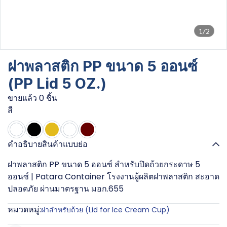
1/2
ฝาพลาสติก PP ขนาด 5 ออนซ์
(PP Lid 5 OZ.)
ขายแล้ว 0 ชิ้น
สี
คำอธิบายสินค้าแบบย่อ
ฝาพลาสติก PP ขนาด 5 ออนซ์ สำหรับปิดถ้วยกระดาษ 5
ออนซ์ | Patara Container โรงงานผู้ผลิตฝาพลาสติก สะอาด
ปลอดภัย ผ่านมาตรฐาน มอก.655
หมวดหมู่:
ฝาสำหรับถ้วย (Lid for Ice Cream Cup)