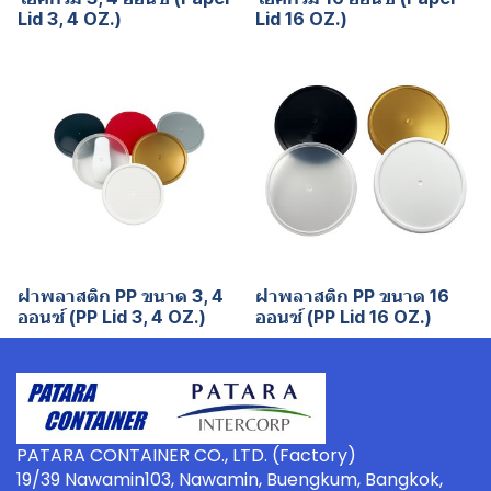
Lid 3, 4 OZ.)
Lid 16 OZ.)
ฝาพลาสติก PP ขนาด 3, 4
ฝาพลาสติก PP ขนาด 16
ออนซ์ (PP Lid 3, 4 OZ.)
ออนซ์ (PP Lid 16 OZ.)
PATARA CONTAINER CO., LTD. (Factory)
19/39 Nawamin103, Nawamin, Buengkum, Bangkok,