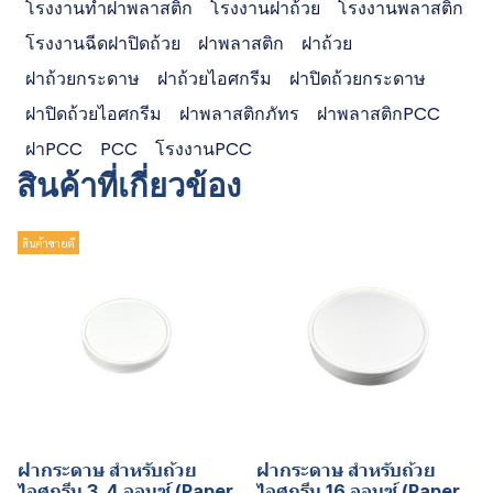
โรงงานทำฝาพลาสติก
โรงงานฝาถ้วย
โรงงานพลาสติก
โรงงานฉีดฝาปิดถ้วย
ฝาพลาสติก
ฝาถ้วย
ฝาถ้วยกระดาษ
ฝาถ้วยไอศกรีม
ฝาปิดถ้วยกระดาษ
ฝาปิดถ้วยไอศกรีม
ฝาพลาสติกภัทร
ฝาพลาสติกPCC
ฝาPCC
PCC
โรงงานPCC
สินค้าที่เกี่ยวข้อง
สินค้าขายดี
ฝากระดาษ สำหรับถ้วย
ฝากระดาษ สำหรับถ้วย
ไอศกรีม 3, 4 ออนซ์ (Paper
ไอศกรีม 16 ออนซ์ (Paper