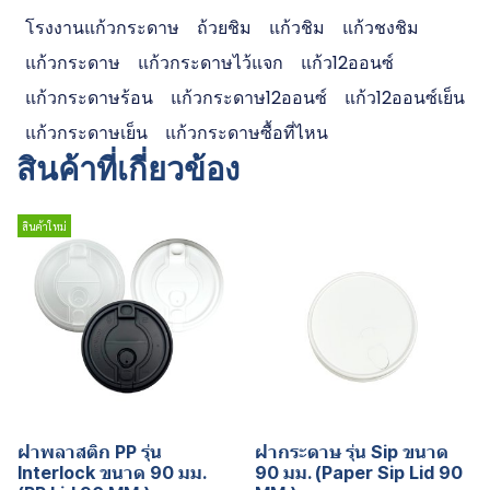
โรงงานแก้วกระดาษ
ถ้วยชิม
แก้วชิม
แก้วชงชิม
แก้วกระดาษ
แก้วกระดาษไว้แจก
แก้ว12ออนซ์
แก้วกระดาษร้อน
แก้วกระดาษ12ออนซ์
แก้ว12ออนซ์เย็น
แก้วกระดาษเย็น
แก้วกระดาษซื้อที่ไหน
สินค้าที่เกี่ยวข้อง
สินค้าใหม่
ฝาพลาสติก PP รุ่น
ฝากระดาษ รุ่น Sip ขนาด
Interlock ขนาด 90 มม.
90 มม. (Paper Sip Lid 90