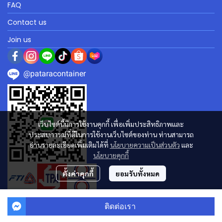
FAQ
Contact us
Join us
@pataracontainer
เว็บไซต์นี้มีการใช้งานคุกกี้ เพื่อเพิ่มประสิทธิภาพและ
ประสบการณ์ที่ดีในการใช้งานเว็บไซต์ของท่าน ท่านสามารถ
อ่านรายละเอียดเพิ่มเติมได้ที่
นโยบายความเป็นส่วนตัว
และ
นโยบายคุกกี้
ตั้งค่าคุกกี้
ยอมรับทั้งหมด
ติดต่อเรา
Powered By
MakeWebEasy