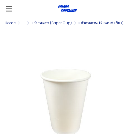
Home
...
แก้วกระดาษ (Paper Cup)
แก้วกระดาษ 12 ออนซ์ เย็น (Paper Cup 12 OZ. Cold)