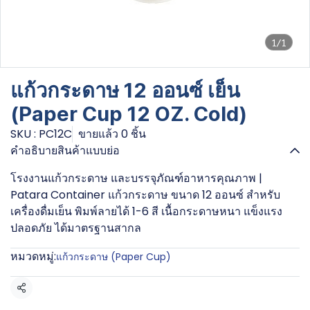
1/1
แก้วกระดาษ 12 ออนซ์ เย็น
(Paper Cup 12 OZ. Cold)
SKU : PC12C
ขายแล้ว 0 ชิ้น
คำอธิบายสินค้าแบบย่อ
โรงงานแก้วกระดาษ และบรรจุภัณฑ์อาหารคุณภาพ |
Patara Container แก้วกระดาษ ขนาด 12 ออนซ์ สำหรับ
เครื่องดื่มเย็น พิมพ์ลายได้ 1-6 สี เนื้อกระดาษหนา แข็งแรง
ปลอดภัย ได้มาตรฐานสากล
หมวดหมู่:
แก้วกระดาษ (Paper Cup)
แชร์