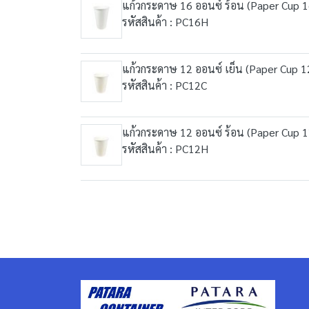
แก้วกระดาษ 16 ออนซ์ ร้อน (Paper Cup 1
รหัสสินค้า : PC16H
แก้วกระดาษ 12 ออนซ์ เย็น (Paper Cup 1
รหัสสินค้า : PC12C
แก้วกระดาษ 12 ออนซ์ ร้อน (Paper Cup 1
รหัสสินค้า : PC12H