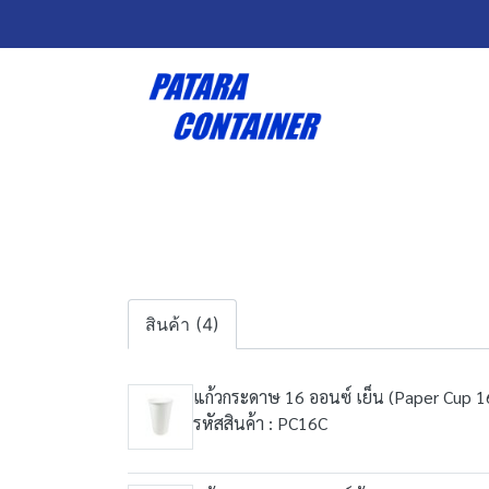
สินค้า (4)
แก้วกระดาษ 16 ออนซ์ เย็น (Paper Cup 1
รหัสสินค้า : PC16C