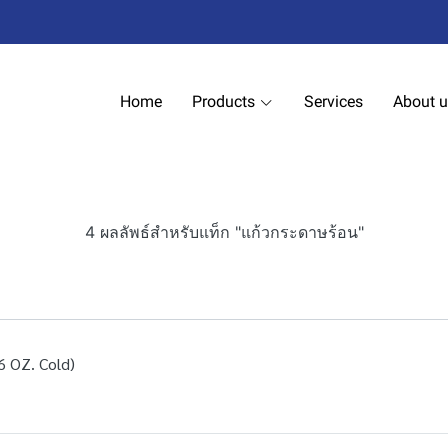
Home
Products
Services
About 
4 ผลลัพธ์สำหรับแท็ก "แก้วกระดาษร้อน"
6 OZ. Cold)