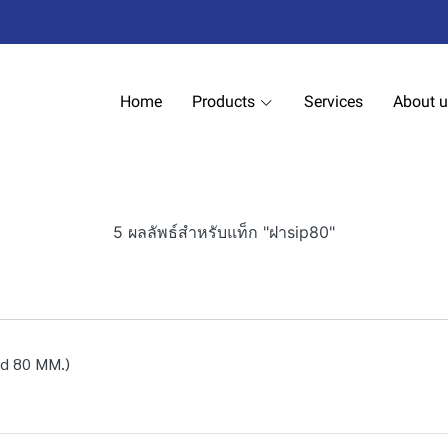
Home
Products
Services
About 
5 ผลลัพธ์สำหรับแท็ก "ฝาsip80"
id 80 MM.)