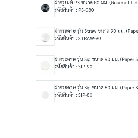
ฝากรูเม่ท์ PS ขนาด 80 มม. (Gourmet Li
รหัสสินค้า : PS-G80
ฝากระดาษ รุ่น Straw ขนาด 90 มม. (Pape
รหัสสินค้า : STRAW-90
ฝากระดาษ รุ่น Sip ขนาด 90 มม. (Paper S
รหัสสินค้า : SIP-90
ฝากระดาษ รุ่น Sip ขนาด 80 มม. (Paper S
รหัสสินค้า : SIP-80