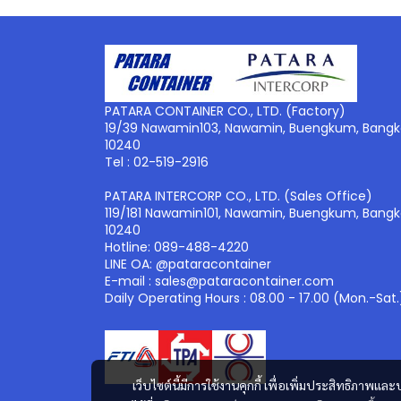
PATARA CONTAINER CO., LTD. (Factory)
19/39 Nawamin103, Nawamin, Buengkum, Bangk
10240
Tel : 02-519-2916
PATARA INTERCORP CO., LTD. (Sales Office)
119/181 Nawamin101, Nawamin, Buengkum, Bangk
10240
Hotline: 089-488-4220
LINE OA: @pataracontainer
E-mail : sales@pataracontainer.com
Daily Operating Hours : 08.00 - 17.00 (Mon.-Sat.
เว็บไซต์นี้มีการใช้งานคุกกี้ เพื่อเพิ่มประสิทธิภาพ