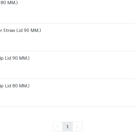
d 80 MM.)
r Straw Lid 90 MM.)
ip Lid 90 MM.)
ip Lid 80 MM.)
1