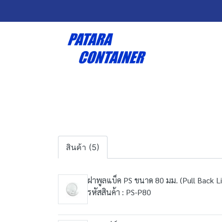
สินค้า (5)
ฝาพูลแบ็ค PS ขนาด 80 มม. (Pull Back L
รหัสสินค้า : PS-P80