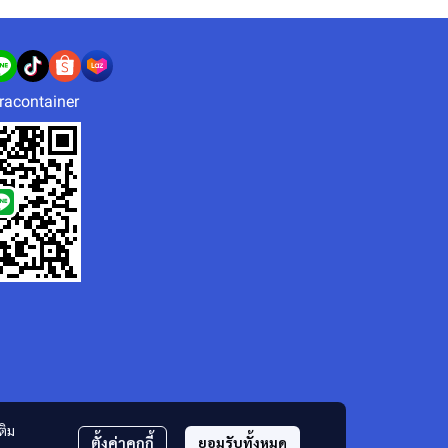
racontainer
ติม
ตั้งค่าคุกกี้
ยอมรับทั้งหมด