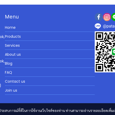
Menu
@pata
Home
Products
ok,
Services
About us
ok,
Blog
FAQ
Contact us
)
Join us
และประสบการณ์ที่ดีในการใช้งานเว็บไซต์ของท่าน ท่านสามารถอ่านรายละเอียดเพิ่มเ