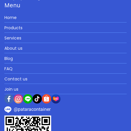
Menu
Home
Products
Services
About us
Blog
FAQ
Contact us
Join us
@pataracontainer