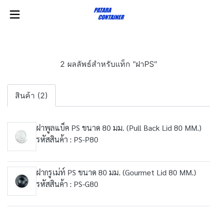
2 ผลลัพธ์สำหรับแท็ก "ฝาPS"
สินค้า (2)
ฝาพูลแบ็ค PS ขนาด 80 มม. (Pull Back Lid 80 MM.)
รหัสสินค้า : PS-P80
ฝากรูเม่ท์ PS ขนาด 80 มม. (Gourmet Lid 80 MM.)
รหัสสินค้า : PS-G80