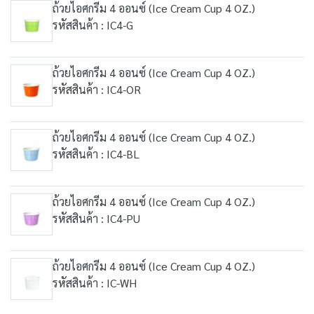
ถ้วยไอศกรีม 4 ออนซ์ (Ice Cream Cup 4 OZ.)
รหัสสินค้า : IC4-G
ถ้วยไอศกรีม 4 ออนซ์ (Ice Cream Cup 4 OZ.)
รหัสสินค้า : IC4-OR
ถ้วยไอศกรีม 4 ออนซ์ (Ice Cream Cup 4 OZ.)
รหัสสินค้า : IC4-BL
ถ้วยไอศกรีม 4 ออนซ์ (Ice Cream Cup 4 OZ.)
รหัสสินค้า : IC4-PU
ถ้วยไอศกรีม 4 ออนซ์ (Ice Cream Cup 4 OZ.)
รหัสสินค้า : IC-WH