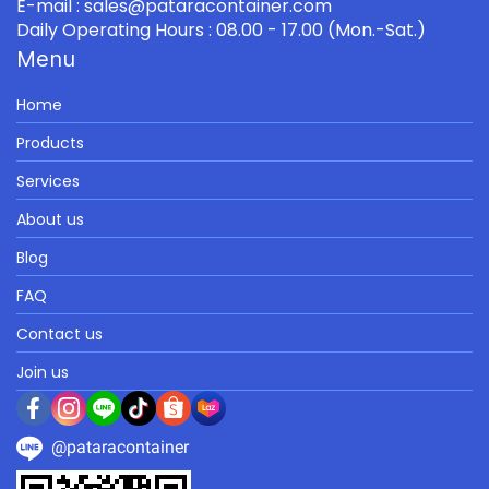
E-mail : sales@pataracontainer.com
Daily Operating Hours : 08.00 - 17.00 (Mon.-Sat.)
Menu
Home
Products
Services
About us
Blog
FAQ
Contact us
Join us
@pataracontainer