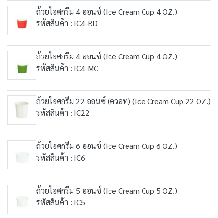
ถ้วยไอศกรีม 4 ออนซ์ (Ice Cream Cup 4 OZ.)
รหัสสินค้า : IC4-RD
ถ้วยไอศกรีม 4 ออนซ์ (Ice Cream Cup 4 OZ.)
รหัสสินค้า : IC4-MC
ถ้วยไอศกรีม 22 ออนซ์ (ควอท) (Ice Cream Cup 22 OZ.)
รหัสสินค้า : IC22
ถ้วยไอศกรีม 6 ออนซ์ (Ice Cream Cup 6 OZ.)
รหัสสินค้า : IC6
ถ้วยไอศกรีม 5 ออนซ์ (Ice Cream Cup 5 OZ.)
รหัสสินค้า : IC5