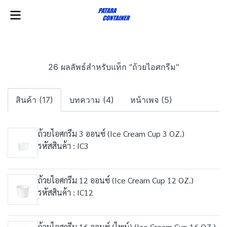
26 ผลลัพธ์สำหรับแท็ก "ถ้วยไอศกรีม"
สินค้า (17)
บทความ (4)
หน้าเพจ (5)
ถ้วยไอศกรีม 3 ออนซ์ (Ice Cream Cup 3 OZ.)
รหัสสินค้า : IC3
ถ้วยไอศกรีม 12 ออนซ์ (Ice Cream Cup 12 OZ.)
รหัสสินค้า : IC12
ถ้วยไอศกรีม 16 ออนซ์ (ไพน์) (Ice Cream Cup 16 OZ.)