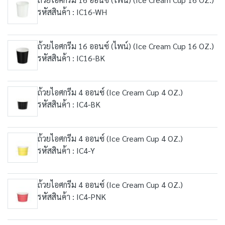
รหัสสินค้า : IC16-WH
ถ้วยไอศกรีม 16 ออนซ์ (ไพน์) (Ice Cream Cup 16 OZ.)
รหัสสินค้า : IC16-BK
ถ้วยไอศกรีม 4 ออนซ์ (Ice Cream Cup 4 OZ.)
รหัสสินค้า : IC4-BK
ถ้วยไอศกรีม 4 ออนซ์ (Ice Cream Cup 4 OZ.)
รหัสสินค้า : IC4-Y
ถ้วยไอศกรีม 4 ออนซ์ (Ice Cream Cup 4 OZ.)
รหัสสินค้า : IC4-PNK