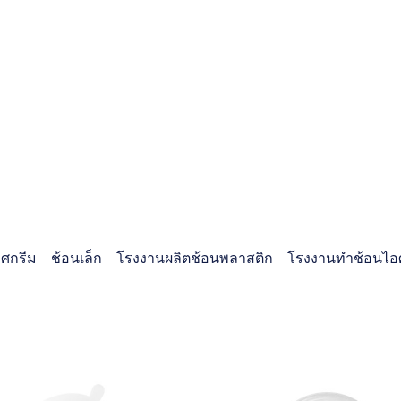
ศกรีม
ช้อนเล็ก
โรงงานผลิตช้อนพลาสติก
โรงงานทำช้อนไอ