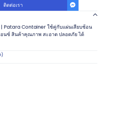
ติดต่อเรา
 | Patara Container ใช้คู่กับแผ่นเสียบช้อน
นซ์ สินค้าคุณภาพ สะอาด ปลอดภัย ได้
n)