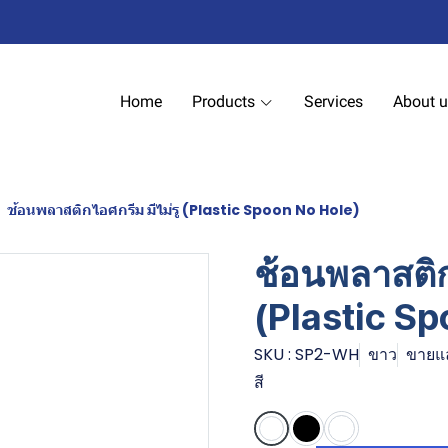
Home
Products
Services
About 
ช้อนพลาสติกไอศกรีม มีไม่รู (Plastic Spoon No Hole)
ช้อนพลาสติก
(Plastic S
SKU : SP2-WH
ขาว
ขายแล้
สี