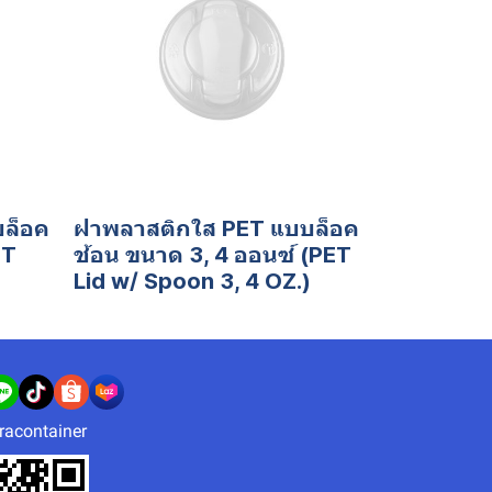
ล็อค
ฝาพลาสติกใส PET แบบล็อค
ET
ช้อน ขนาด 3, 4 ออนซ์ (PET
Lid w/ Spoon 3, 4 OZ.)
racontainer