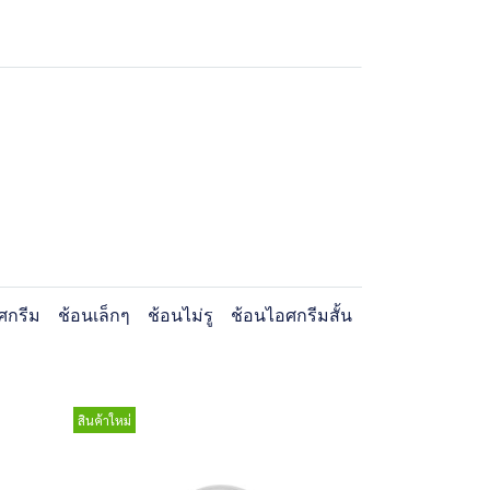
ศกรีม
ช้อนเล็กๆ
ช้อนไม่รู
ช้อนไอศกรีมสั้น
สินค้าใหม่