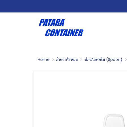
Home
สินค้าทั้งหมด
ช้อนไอศกรีม (Spoon)