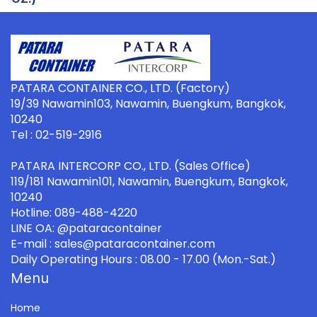
PATARA CONTAINER CO., LTD. (Factory)
19/39 Nawamin103, Nawamin, Buengkum, Bangkok,
10240
Tel : 02-519-2916
PATARA INTERCORP CO., LTD. (Sales Office)
119/181 Nawamin101, Nawamin, Buengkum, Bangkok,
10240
Hotline: 089-488-4220
LINE OA: @pataracontainer
E-mail : sales@pataracontainer.com
Daily Operating Hours : 08.00 - 17.00 (Mon.-Sat.)
Menu
Home