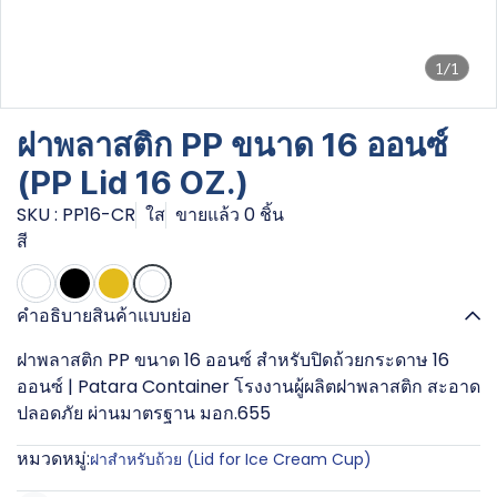
1/1
ฝาพลาสติก PP ขนาด 16 ออนซ์
(PP Lid 16 OZ.)
SKU : PP16-CR
ใส
ขายแล้ว 0 ชิ้น
สี
คำอธิบายสินค้าแบบย่อ
ฝาพลาสติก PP ขนาด 16 ออนซ์ สำหรับปิดถ้วยกระดาษ 16
ออนซ์ | Patara Container โรงงานผู้ผลิตฝาพลาสติก สะอาด
ปลอดภัย ผ่านมาตรฐาน มอก.655
หมวดหมู่:
ฝาสำหรับถ้วย (Lid for Ice Cream Cup)