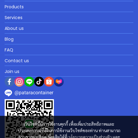
Products
Services
About us
Blog
FAQ
Contact us
Join us
@pataracontainer
เว็บไซต์นี้มีการใช้งานคุกกี้ เพื่อเพิ่มประสิทธิภาพและ
ประสบการณ์ที่ดีในการใช้งานเว็บไซต์ของท่าน ท่านสามารถ
อ่านรายละเอียดเพิ่มเติมได้ที่
นโยบายความเป็นส่วนตัว
และ