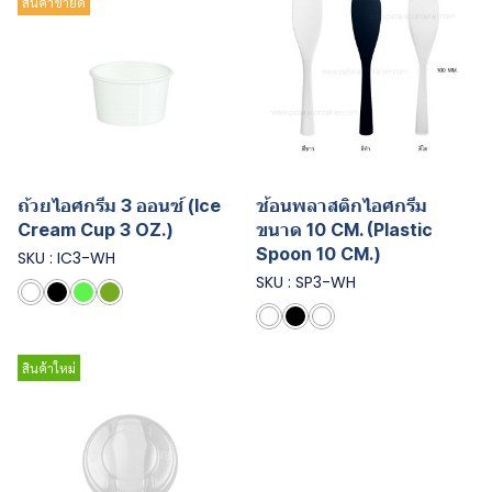
สินค้าขายดี
ถ้วยไอศกรีม 3 ออนซ์ (Ice
ช้อนพลาสติกไอศกรีม
Cream Cup 3 OZ.)
ขนาด 10 CM. (Plastic
Spoon 10 CM.)
SKU : IC3-WH
SKU : SP3-WH
สินค้าใหม่