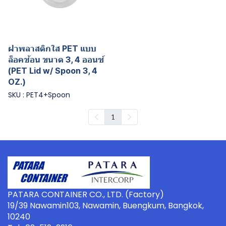
ฝาพลาสติกใส PET แบบ
ล็อคช้อน ขนาด 3, 4 ออนซ์
(PET Lid w/ Spoon 3, 4
OZ.)
SKU : PET4+Spoon
1
PATARA CONTAINER CO., LTD. (Factory)
19/39 Nawamin103, Nawamin, Buengkum, Bangkok,
10240