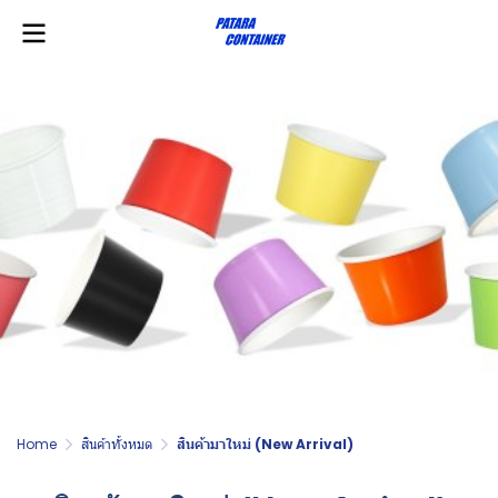
Home
สินค้าทั้งหมด
สินค้ามาใหม่ (New Arrival)