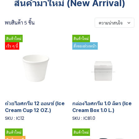
สินค้ามาใหม่ (New Arrival)
พบสินค้า 5 ชิ้น
ความน่าสนใจ
สินค้าใหม่
สินค้าใหม่
เร็ว ๆ นี้
สั่งจองล่วงหน้า
ถ้วยไอศกรีม 12 ออนซ์ (Ice
กล่องไอศกรีม 1.0 ลิตร (Ice
Cream Cup 12 OZ.)
Cream Box 1.0 L.)
SKU : IC12
SKU : ICB1.0
สินค้าใหม่
สินค้าใหม่