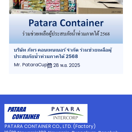
บริษัท ภัทร คอนเทนเนอร์ จำกัด ร่วมช่วยเหลือผู้
ประสบภัยน้ำท่วมภาคใต้ 2568
Mr. PataraCup
28 พ.ย. 2025
PATARA CONTAINER CO., LTD. (Factory)