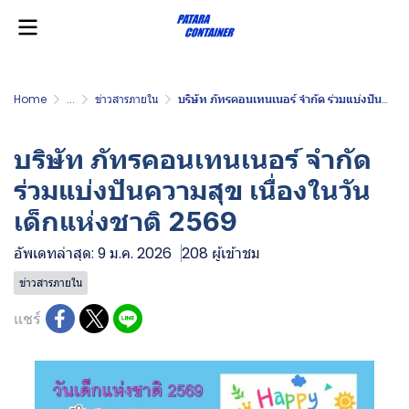
Home
...
ข่าวสารภายใน
บริษัท ภัทรคอนเทนเนอร์ จำกัด ร่วมแบ่งปันความสุข เนื่องในวันเด็กแห่งชาติ 2569
บริษัท ภัทรคอนเทนเนอร์ จำกัด
ร่วมแบ่งปันความสุข เนื่องในวัน
เด็กแห่งชาติ 2569
อัพเดทล่าสุด: 9 ม.ค. 2026
208 ผู้เข้าชม
ข่าวสารภายใน
แชร์