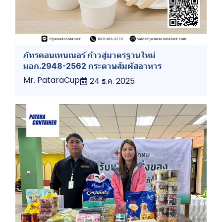
ภัทรคอนเทนเนอร์ ก้าวสู่มาตรฐานใหม่
มอก.2948-2562 กระดาษสัมผัสอาหาร
Mr. PataraCup
24 ธ.ค. 2025