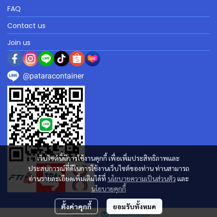
FAQ
Contact us
Join us
@pataracontainer
เว็บไซต์นี้มีการใช้งานคุกกี้ เพื่อเพิ่มประสิทธิภาพและ
ประสบการณ์ที่ดีในการใช้งานเว็บไซต์ของท่าน ท่านสามารถ
อ่านรายละเอียดเพิ่มเติมได้ที่
นโยบายความเป็นส่วนตัว
และ
นโยบายคุกกี้
ตั้งค่าคุกกี้
ยอมรับทั้งหมด
Powered By
MakeWebEasy