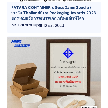
PATARA CONTAINER x GussDamnGood คว้า
รางวัล ThailandStar Packaging Awards 2026
ยกระดับนวัตกรรมบรรจุภัณฑ์ไทยสู่เวทีโลก
Mr. PataraCup
12 มิ.ย. 2026